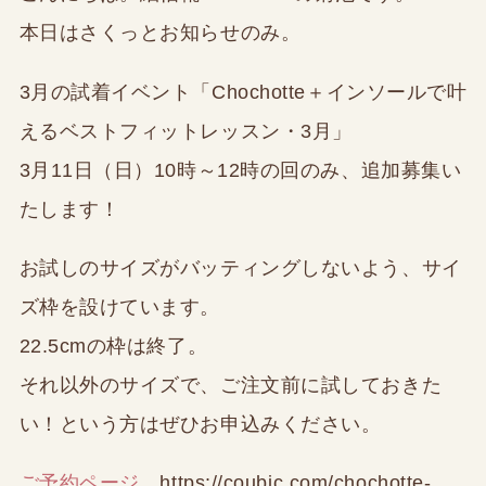
本日はさくっとお知らせのみ。
3月の試着イベント「Chochotte＋インソールで叶
えるベストフィットレッスン・3月」
3月11日（日）10時～12時の回のみ、追加募集い
たします！
お試しのサイズがバッティングしないよう、サイ
ズ枠を設けています。
22.5cmの枠は終了。
それ以外のサイズで、ご注文前に試しておきた
い！という方はぜひお申込みください。
ご予約ページ
https://coubic.com/chochotte-