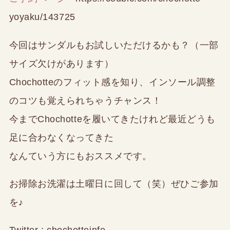
yoyaku/143725
今回はサンダルもお試しいただけるかも？（一部
サイズ欠けがあります）
Chochotteのフィット感を知り、インソール調整
のコツも覚えられちゃうチャンス！
今までChochotteを履いてきたけれど最近どうも
足に合わなくなってきた
なんていう方にもおススメです。
お掃除お洗濯は土曜日に回して（笑）ぜひご参加
を♪
Twitter : chochotteinfo