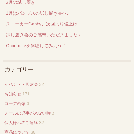
3月の試し履き
1月はパンプスの試し履き会へ♪
スニーカーGabby、次回より値上げ
試し履き会のご感想いただきました♪
Chochotteを体験してみよう！
カテゴリー
イベント・展示会
32
お知らせ
171
コーデ画像
3
メールの返事が来ない時
3
個人様へのご連絡
32
商品について
35