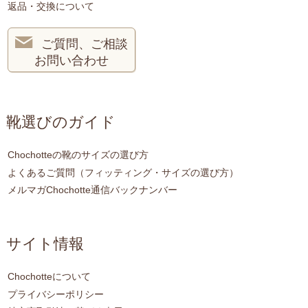
返品・交換について
ご質問、ご相談
お問い合わせ
靴選びのガイド
Chochotteの靴のサイズの選び方
よくあるご質問（フィッティング・サイズの選び方）
メルマガChochotte通信バックナンバー
サイト情報
Chochotteについて
プライバシーポリシー