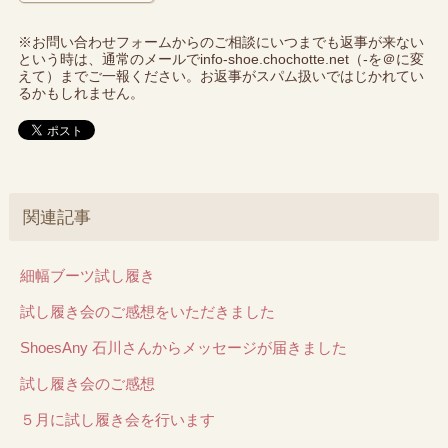
※お問い合わせフォームからのご相談にいつまでも返事が来ない
という時は、通常のメールでinfo-shoe.chochotte.net（-を＠に変
えて）までご一報ください。お返事がスパム扱いではじかれてい
るかもしれません。
関連記事
細幅ブーツ試し履き
試し履き会のご感想をいただきました
ShoesAny 石川さんからメッセージが届きました
試し履き会のご感想
５月に試し履き会を行います