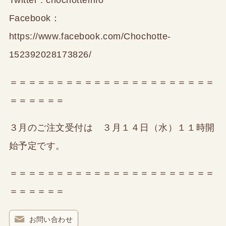
Facebook：
https://www.facebook.com/Chochotte-
152392028173826/
＝＝＝＝＝＝＝＝＝＝＝＝＝＝＝＝＝＝＝＝＝＝
＝＝＝＝＝＝
３月のご注文受付は ３月１４日（水）１１時開
始予定です。
＝＝＝＝＝＝＝＝＝＝＝＝＝＝＝＝＝＝＝＝＝＝
＝＝＝＝＝＝
お問い合わせ