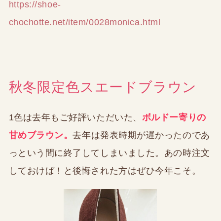
https://shoe-
chochotte.net/item/0028monica.html
秋冬限定色スエードブラウン
1色は去年もご好評いただいた、
ボルドー寄りの
甘めブラウン。
去年は発表時期が遅かったのであ
っという間に終了してしまいました。あの時注文
しておけば！と後悔された方はぜひ今年こそ。