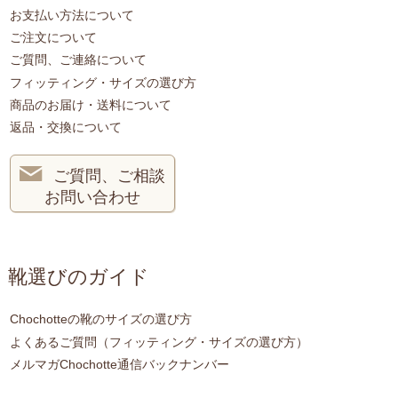
お支払い方法について
ご注文について
ご質問、ご連絡について
フィッティング・サイズの選び方
商品のお届け・送料について
返品・交換について
ご質問、ご相談
お問い合わせ
靴選びのガイド
Chochotteの靴のサイズの選び方
よくあるご質問（フィッティング・サイズの選び方）
メルマガChochotte通信バックナンバー