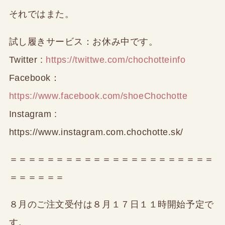
それではまた。
試し履きサービス：お休み中です。
Twitter :
https://twittwe.com/chochotteinfo
Facebook：
https://www.facebook.com/shoeChochotte
Instagram :
https://www.instagram.com.chochotte.sk/
＝＝＝＝＝＝＝＝＝＝＝＝＝＝＝＝＝＝＝＝＝＝
＝＝＝＝＝＝
８月のご注文受付は８月１７日１１時開始予定で
す。