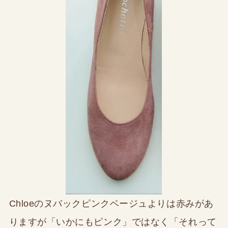
Chloeのヌバックピンクベージュよりは赤みがあ
りますが「いかにもピンク」ではなく「それって