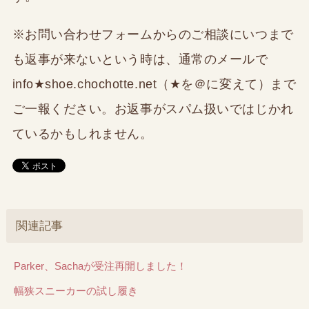
※お問い合わせフォームからのご相談にいつまで
も返事が来ないという時は、通常のメールで
info★shoe.chochotte.net（★を＠に変えて）まで
ご一報ください。お返事がスパム扱いではじかれ
ているかもしれません。
関連記事
Parker、Sachaが受注再開しました！
幅狭スニーカーの試し履き