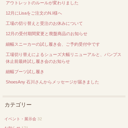
アウトレットのルールが変わりました
12月にLisaをご注文のN.I様へ
工場の切り替えと受注のお休みについて
12月の受付期間変更と廃盤商品のお知らせ
細幅スニーカーの試し履き会、ご予約受付中です
工場切り替えによるシューズ大幅リニューアルと、パンプス
休止前最終試し履き会のお知らせ
細幅ブーツ試し履き
ShoesAny 石川さんからメッセージが届きました
カテゴリー
イベント・展示会
32
お知らせ
171