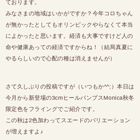
ております。
みなさまの地域はいかがですか？今年コロちゃん
が無かったとしてもオリンピックやらなくて本当
によかったと思います。経済も大事ですけど人の
命や健康あっての経済ですからね！（結局真夏に
やるらしいので心配の種は消えませんが）
さて久しぶりの投稿ですが（いつもか^^;）本日は
今月から新登場の3cmヒールパンプスMonica秋冬
限定色をフライングでご紹介です。
この秋は2色加わってスエードのバリエーション
が増えますよ♪